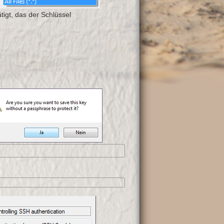
igt, das der Schlüssel